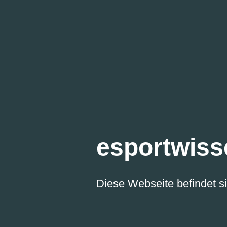
esportwiss
Diese Webseite befindet si