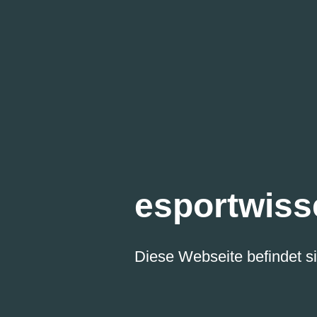
esportwiss
Diese Webseite befindet si