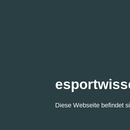
esportwiss
Diese Webseite befindet si