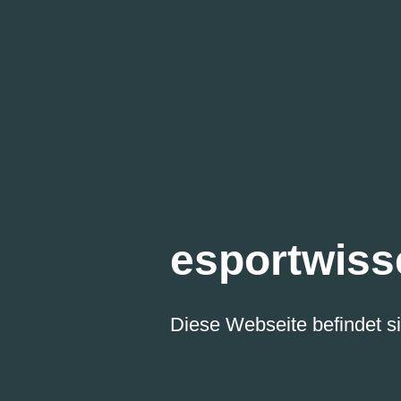
esportwiss
Diese Webseite befindet si