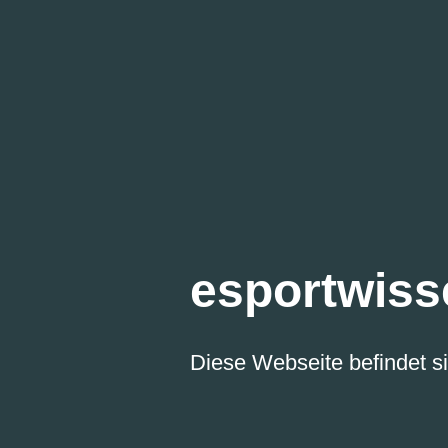
esportwiss
Diese Webseite befindet si