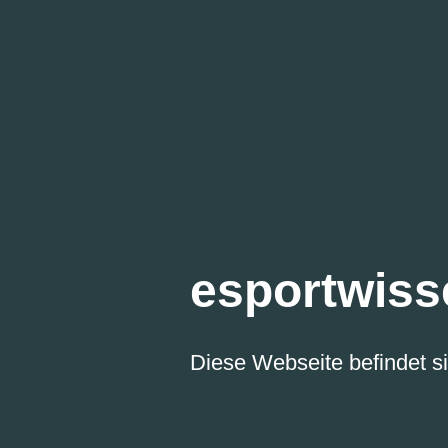
esportwiss
Diese Webseite befindet si